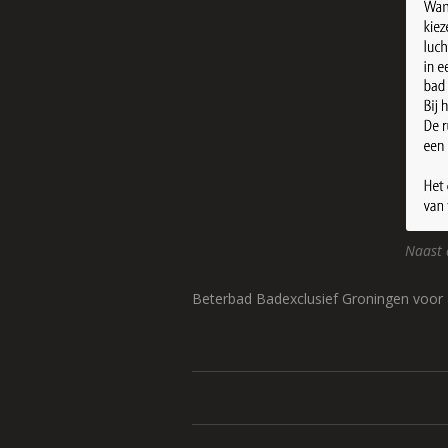
Naast 
Beterbad Badexclusief Groningen voor 