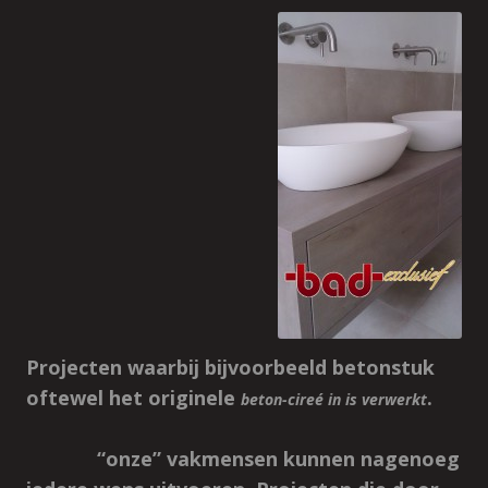
Projecten waarbij bijvoorbeeld betonstuk
oftewel het originele
.
beton-cireé in is verwerkt
“onze” vakmensen kunnen nagenoeg