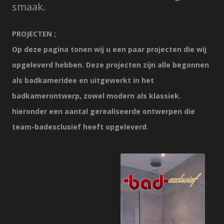
smaak.
PROJECTEN ;
Op deze pagina tonen wij u een paar projecten die wij
opgeleverd hebben. Deze projecten zijn alle begonnen
als badkameridee en uitgewerkt in het
badkamerontwerp, zowel modern als klassiek.
hieronder een aantal gerealiseerde ontwerpen die
team-badexclusief heeft opgeleverd.