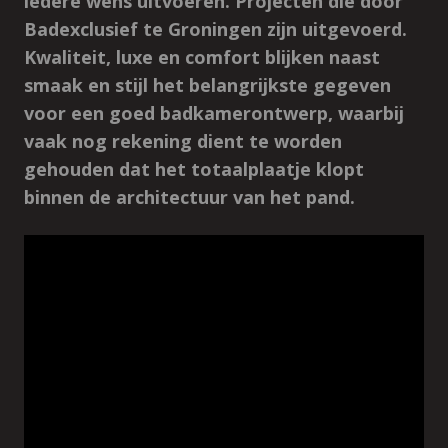
iedere wens uitvoeren. Projecten die door
Badexclusief te Groningen zijn uitgevoerd.
Kwaliteit, luxe en comfort blijken naast
smaak en stijl het belangrijkste gegeven
voor een goed badkamerontwerp, waarbij
vaak nog rekening dient te worden
gehouden dat het totaalplaatje klopt
binnen de architectuur van het pand.