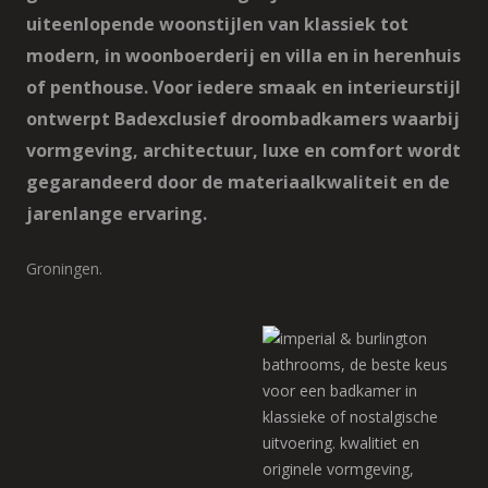
uiteenlopende woonstijlen van klassiek tot
modern, in woonboerderij en villa en in herenhuis
of penthouse. Voor iedere smaak en interieurstijl
ontwerpt Badexclusief droombadkamers waarbij
vormgeving, architectuur, luxe en comfort wordt
gegarandeerd door de materiaalkwaliteit en de
jarenlange ervaring.
Groningen.