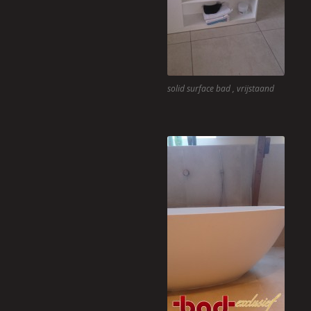
solid surface bad , vrijstaand