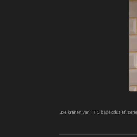
luxe kranen van THG badexclusief, serie 