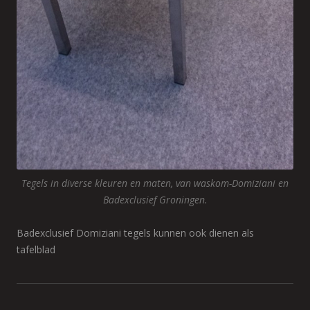
Tegels in diverse kleuren en maten, van waskom-Domiziani en
Badexclusief Groningen.
Badexclusief Domiziani tegels kunnen ook dienen als
tafelblad